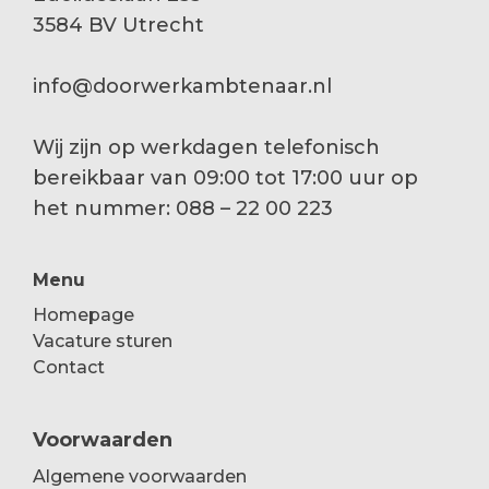
3584 BV Utrecht
info@doorwerkambtenaar.nl
Wij zijn op werkdagen telefonisch
bereikbaar van 09:00 tot 17:00 uur op
het nummer: 088 – 22 00 223
Menu
Homepage
Vacature sturen
Contact
Voorwaarden
Algemene voorwaarden