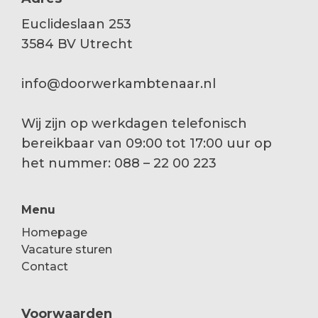
Euclideslaan 253
3584 BV Utrecht
info@doorwerkambtenaar.nl
Wij zijn op werkdagen telefonisch
bereikbaar van 09:00 tot 17:00 uur op
het nummer: 088 – 22 00 223
Menu
Homepage
Vacature sturen
Contact
Voorwaarden